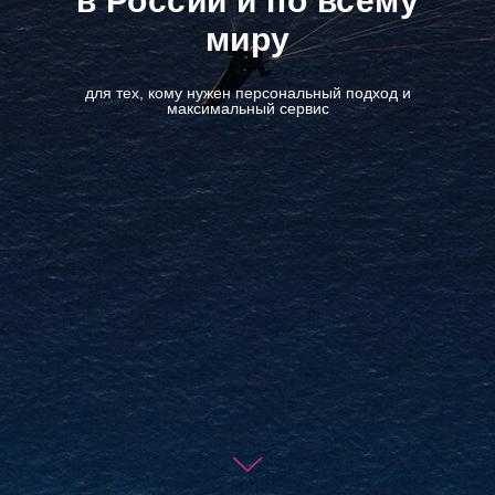
в России и по всему
миру
для тех, кому нужен персональный подход и
максимальный сервис