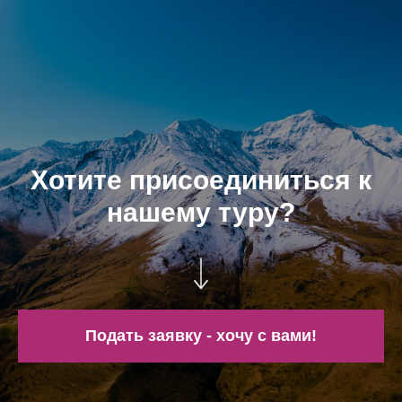
Хотите присоединиться к
нашему туру?
Подать заявку - хочу с вами!