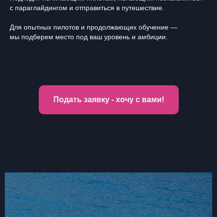
с параглайдингом и отправиться в путешествие.
Для опытных пилотов и продолжающих обучение —
мы подберем место под ваш уровень и амбиции.
Подать заявку - хочу с вами!