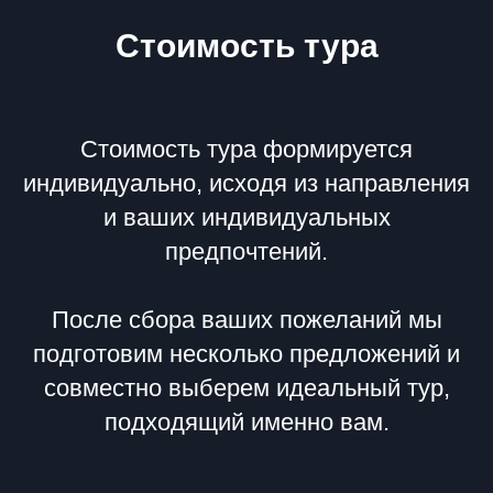
Стоимость тура
Стоимость тура формируется
индивидуально, исходя из направления
и ваших индивидуальных
предпочтений.
После сбора ваших пожеланий мы
подготовим несколько предложений и
совместно выберем идеальный тур,
подходящий именно вам.