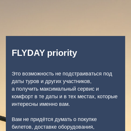
FLYDAY priority
Это возможность не подстраиваться под
даты туров и других участников,
а получить максимальный сервис и
комфорт в те даты и в тех местах, которые
интересны именно вам.
Вам не придётся думать о покупке
билетов, доставке оборудования,