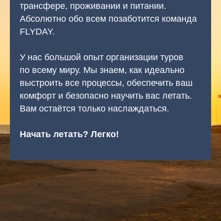
трансфере, проживании и питании.
Абсолютно обо всем позаботится команда
FLYDAY.
У нас большой опыт организации туров
по всему миру. Мы знаем, как идеально
выстроить все процессы, обеспечить ваш
комфорт и безопасно научить вас летать.
Вам остаётся только наслаждаться.
Начать летать? Легко!