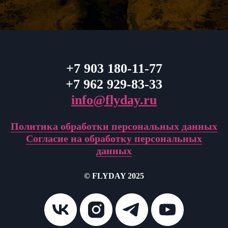
+7 903 180-11-77
+7 962 929-83-33
info@flyday.ru
Политика обработки персональных данных
Согласие на обработку персональных
данных
© FLYDAY 2025