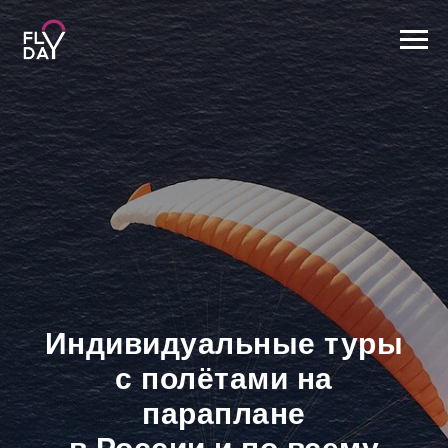
Индивидуальные туры
с полётами на
параплане