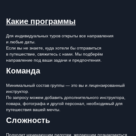
Какие программы
Для индивидуальных туров открыты все направления
и любые даты.
Если вы не знаете, куда хотели бы отправиться
в путешествие, свяжитесь с нами. Мы подберём
направление под ваши задачи и предпочтения.
Команда
Минимальный состав группы — это вы и лицензированный
инструктор.
По запросу можем добавить дополнительного инструктора,
повара, фотографа и другой персонал, необходимый для
путешествия вашей мечты.
Сложность
Подходит начинающим пилотам, желающим познакомиться