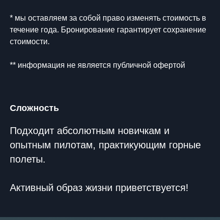
* мы оставляем за собой право изменять стоимость в
течение года. Бронирование гарантирует сохранение
стоимости.
** информация не является публичной офертой
Сложность
Подходит абсолютным новичкам и
опытным пилотам, практикующим горные
полеты.
Активный образ жизни приветствуется!