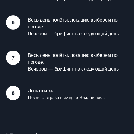
Весь день полёты, локацию выберем по
погоде.
Вечером — брифинг на следующий день
Весь день полёты, локацию выберем по
погоде.
Вечером — брифинг на следующий день
День отъезда.
После завтрака выезд во Владикавказ