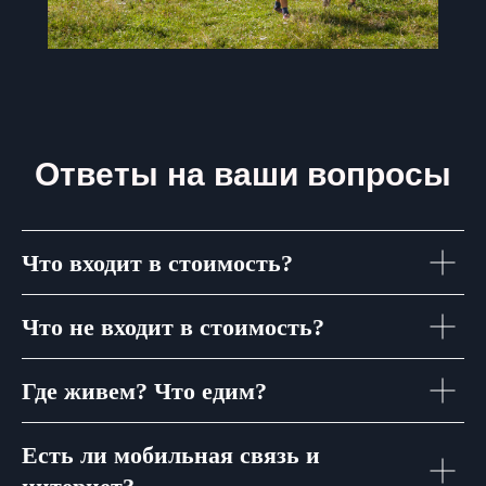
Ответы на ваши вопросы
Что входит в стоимость?
Что не входит в стоимость?
Где живем? Что едим?
Есть ли мобильная связь и