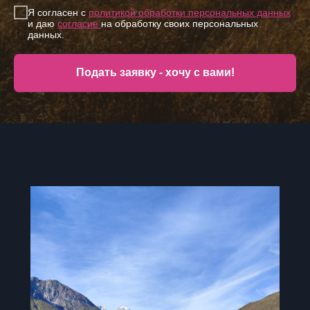
Я согласен с
политикой обработки персональных данных
и даю
согласие
на обработку своих персональных
данных.
Подать заявку - хочу с вами!