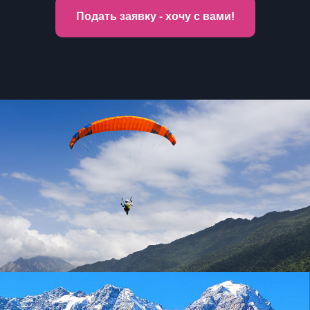
Подать заявку - хочу с вами!