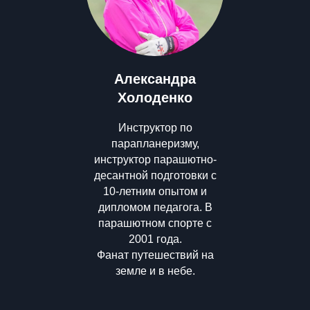
Александра
Холоденко
Инструктор по
парапланеризму,
инструктор парашютно-
десантной подготовки с
10-летним опытом и
дипломом педагога. В
парашютном спорте с
2001 года.
Фанат путешествий на
земле и в небе.