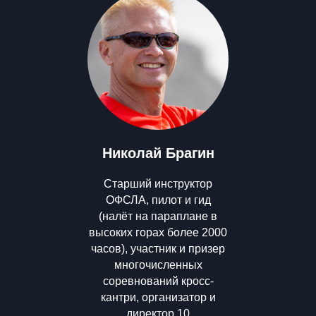
Николай Брагин
Старший инструктор
ОФСЛА, пилот и гид
(налёт на параплане в
высоких горах более 2000
часов), участник и призер
многочисленных
соревнований кросс-
кантри, организатор и
директор 10