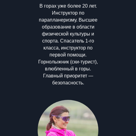
В горах уже более 20 лет.
Инструктор по
парапланеризму. Высшее
образование в области
физической культуры и
спорта. Спасатель 1-го
класса, инструктор по
первой помощи.
Горнолыжник (ски-турист),
влюбленный в горы.
Главный приоритет —
безопасность.