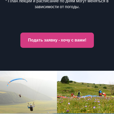
* План лекций и расписание по дням могут меняться в
зависимости от погоды.
Подать заявку - хочу с вами!