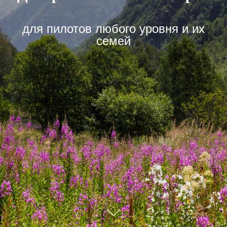
для пилотов любого уровня и их
семей