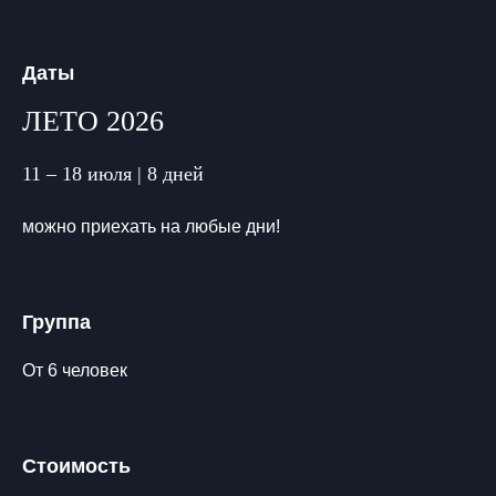
Даты
ЛЕТО 2026
11 – 18 июля | 8 дней
можно приехать на любые дни!
Группа
От 6 человек
Стоимость