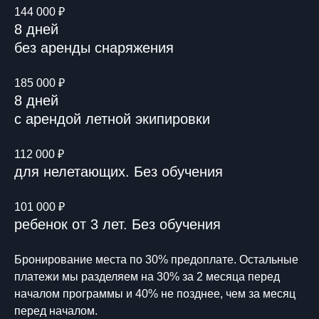
144 000 ₽
8 дней
без аренды снаряжения
185 000 ₽
8 дней
с арендой летной экипировки
112 000 ₽
для нелетающих. Без обучения
101 000 ₽
ребенок от 3 лет. Без обучения
Бронирование места по 30% предоплате. Остальные
платежи мы разделяем на 30% за 2 месяца перед
началом программы и 40% не позднее, чем за месяц
перед началом.