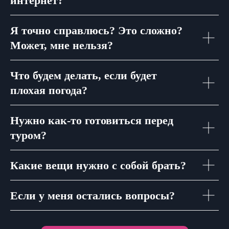
интернет?
Я точно справлюсь? Это сложно?
Может, мне нельзя?
Что будем делать, если будет
плохая погода?
Нужно как-то готовиться перед
туром?
Какие вещи нужно с собой брать?
Если у меня остались вопросы?