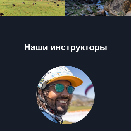
Наши инструкторы